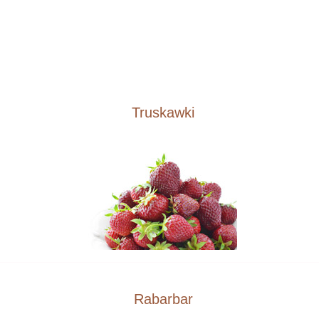
Truskawki
Rabarbar