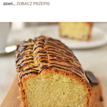
dzień...
ZOBACZ PRZEPIS