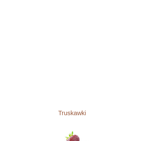
Truskawki