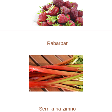
Rabarbar
Serniki na zimno