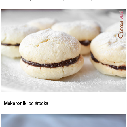
Makaroniki
od środka.