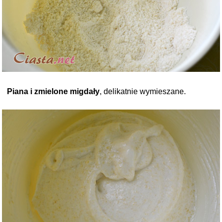
Piana i zmielone migdały
, delikatnie wymieszane.