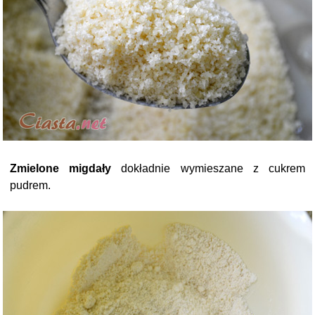
Zmielone migdały
dokładnie wymieszane z cukrem
pudrem.