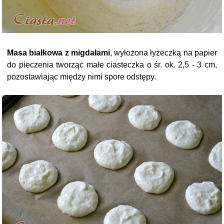
Masa białkowa z migdałami
, wyłożona łyżeczką na papier
do pieczenia tworząc małe ciasteczka o śr. ok. 2,5 - 3 cm,
pozostawiając między nimi spore odstępy.