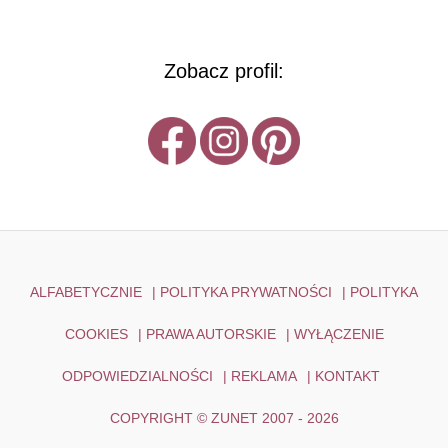
Zobacz profil:
ALFABETYCZNIE
|
POLITYKA PRYWATNOŚCI
|
POLITYKA
COOKIES
|
PRAWA AUTORSKIE
|
WYŁĄCZENIE
ODPOWIEDZIALNOŚCI
|
REKLAMA
|
KONTAKT
COPYRIGHT © ZUNET 2007 - 2026