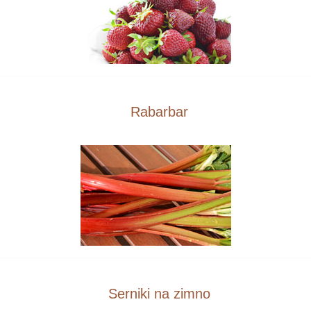
Rabarbar
Serniki na zimno