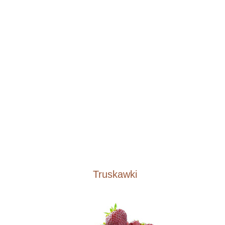
Truskawki